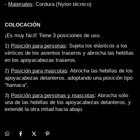
- 
Materiales
: Cordura (Nylon técnico)
COLOCACIÓN
¡Es muy fácil! Tiene 3 posiciones de uso.
1) 
Posición para personas
: Sujeta los elásticos a los 
vértices de los asientos traseros y abrocha las hebillas 
en los apoyacabezas traseros.
2) 
Posición para mascotas
: Abrocha las hebillas de los 
apoyacabezas delanteros, adoptando una posición tipo 
"hamaca".
3)
Posición para personas y mascotas
: Abrocha sólo
una de las hebillas de los apoyacabezas delanteros, y
extendé la otra mitad hacia abajo.