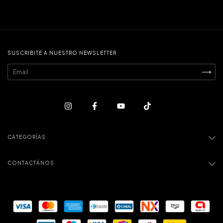
SUSCRIBITE A NUESTRO NEWSLETTER
CATEGORÍAS
CONTACTÁNOS