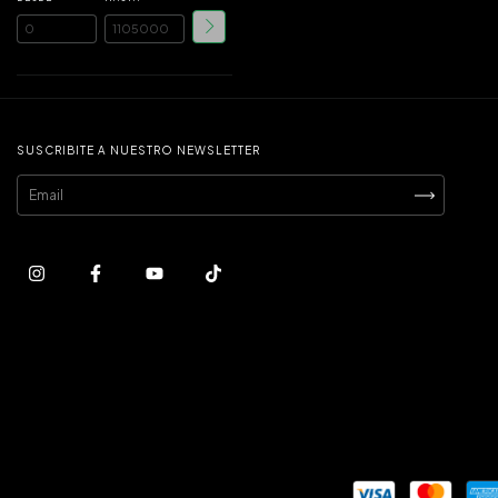
SUSCRIBITE A NUESTRO NEWSLETTER