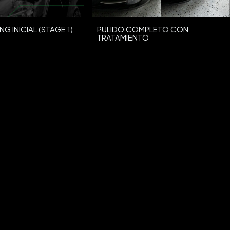
NG INICIAL (STAGE 1)
PULIDO COMPLETO CON
TRATAMIENTO