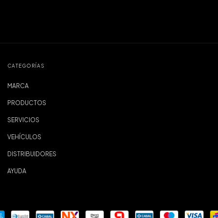
CATEGORÍAS
MARCA
PRODUCTOS
SERVICIOS
VEHÍCULOS
DISTRIBUIDORES
AYUDA