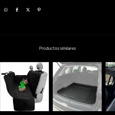
Productos similares