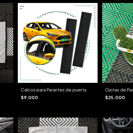
Calcos para Parantes de puerta
Ojotas de P
$9.000
$25.000