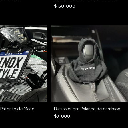
$150.000
 Patente de Moto
Buzito cubre Palanca de cambios
$7.000