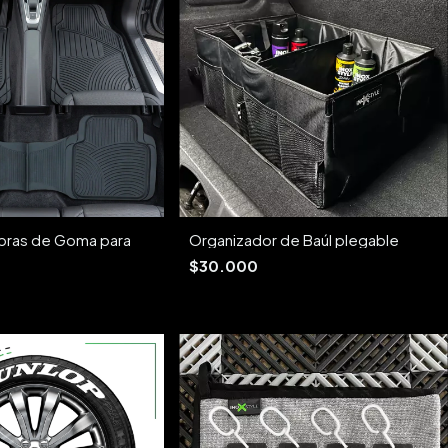
bras de Goma para
Organizador de Baúl plegable
$30.000