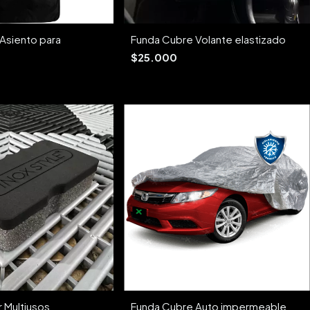
Asiento para
Funda Cubre Volante elastizado
$25.000
 Multiusos
Funda Cubre Auto impermeable