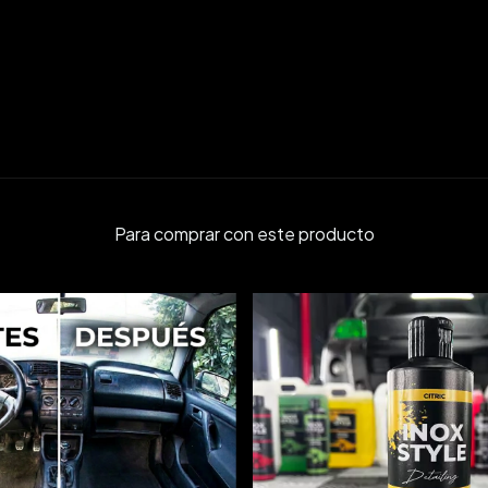
Para comprar con este producto