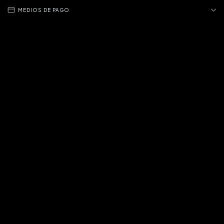
MEDIOS DE PAGO