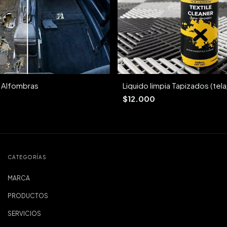
 Alfombras
Liquido limpia Tapizados (tel
$12.000
CATEGORÍAS
MARCA
PRODUCTOS
SERVICIOS