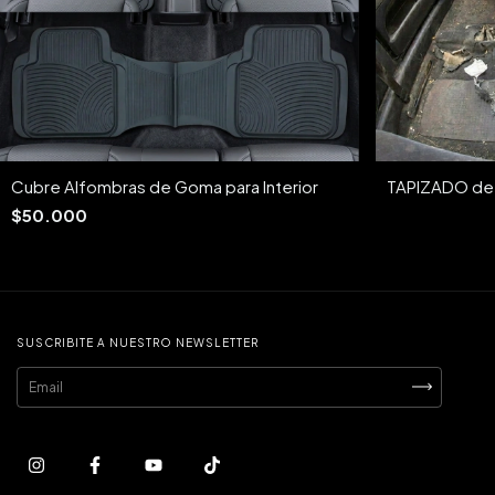
Cubre Alfombras de Goma para Interior
TAPIZADO de
$50.000
SUSCRIBITE A NUESTRO NEWSLETTER