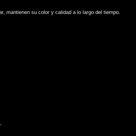
iar, mantienen su color y calidad a lo largo del tiempo.
.