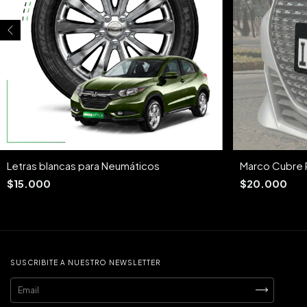
Letras blancas para Neumáticos
Marco Cubre 
$15.000
$20.000
SUSCRIBITE A NUESTRO NEWSLETTER