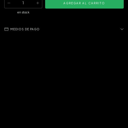
en stock
MEDIOS DE PAGO