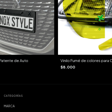
Patente de Auto
Vinilo Fumé de colores para 
$8.000
CATEGORÍAS
MARCA