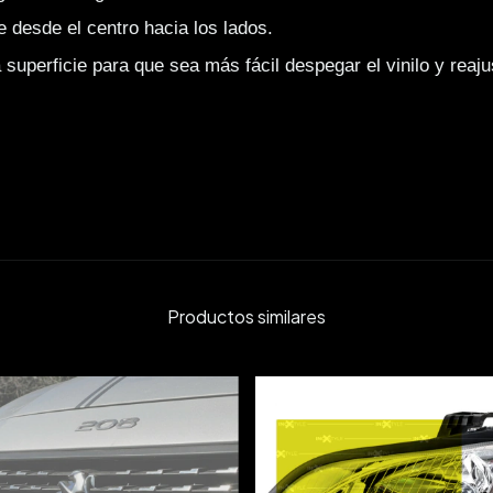
ire desde el centro hacia los lados.
superficie para que sea más fácil despegar el vinilo y reaju
Productos similares