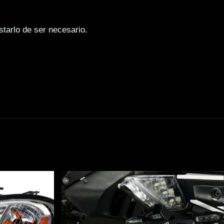
starlo de ser necesario.